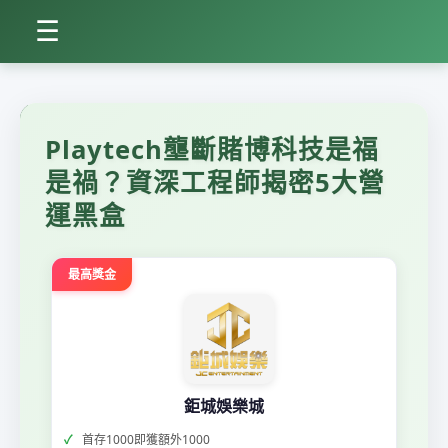
☰
Playtech壟斷賭博科技是福
是禍？資深工程師揭密5大營
運黑盒
最高獎金
鉅城娛樂城
首存1000即獲額外1000