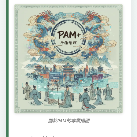
關於PAM的專業插圖