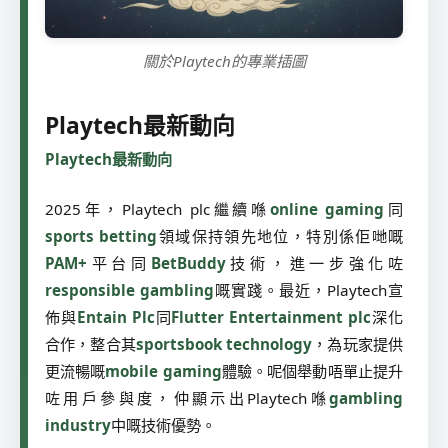
關於Playtech的專業插圖
Playtech最新動向
Playtech最新動向
2025年，Playtech plc繼續喺
online gaming
同
sports betting
領域保持領先地位，特別係佢哋嘅
PAM+
平台同
BetBuddy
技術，進一步強化咗
responsible gambling
嘅實踐。最近，Playtech宣
佈與
Entain Plc
同
Flutter Entertainment plc
深化
合作，整合其
sportsbook technology
，為玩家提供
更流暢嘅
mobile gaming
體驗。呢個舉動唔單止提升
咗用戶參與度，仲顯示出Playtech喺
gambling
industry
中嘅技術優勢。