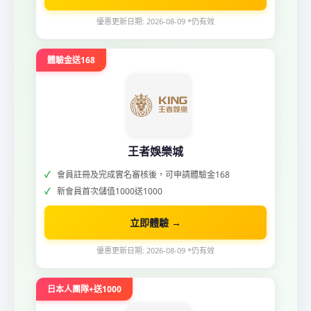
優惠更新日期: 2026-08-09 *仍有效
體驗金送168
王者娛樂城
會員註冊及完成實名審核後，可申請體驗金168
新會員首次儲值1000送1000
立即體驗 →
優惠更新日期: 2026-08-09 *仍有效
日本人團隊+送1000