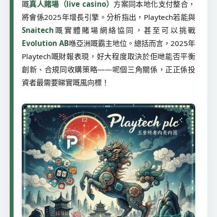
嘅
真人賭場（live casino）
方案同本地化支付整合，
將會係2025年增長引擎。分析指出，Playtech若能與
Snaitech
嘅實體賭場網絡協同，甚至可以挑戰
Evolution AB
喺亞洲嘅霸主地位。總括而言，2025年
Playtech嘅財報表現，好大程度取決於佢哋能否平衡
創新、合規同收購策略——呢個三角關係，正正係投
資者最需要睇實嘅風向標！