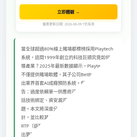
立即體驗 →
優惠更新日期: 2026-08-09 *仍有效
當全球超過80%線上賭場都標榜採用Playtech
系統，這間1999年創立的科技巨頭究竟如何主
導產業？2025年最新數據顯示，Playtech plc
不僅提供賭場軟體，其子公司BetBuddy更開發
出業界首套AI成癮預防系統。但資深工程師警
告：過度依賴單一供應商可能引發5大風險，包
括技術綁定、資安漏洞及演算法不透明等問
題。本文將深度分析Playtech的分散式架構設
計，並比較其與Microgaming等競爭對手的
RTP（返獎率）差異，幫助運營商在2025年做
出更明智的技術選擇。