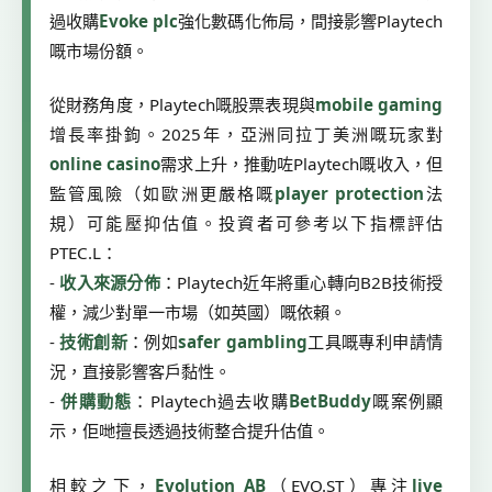
過收購
Evoke plc
強化數碼化佈局，間接影響Playtech
嘅市場份額。
從財務角度，Playtech嘅股票表現與
mobile gaming
增長率掛鉤。2025年，亞洲同拉丁美洲嘅玩家對
online casino
需求上升，推動咗Playtech嘅收入，但
監管風險（如歐洲更嚴格嘅
player protection
法
規）可能壓抑估值。投資者可參考以下指標評估
PTEC.L：
-
收入來源分佈
：Playtech近年將重心轉向B2B技術授
權，減少對單一市場（如英國）嘅依賴。
-
技術創新
：例如
safer gambling
工具嘅專利申請情
況，直接影響客戶黏性。
-
併購動態
：Playtech過去收購
BetBuddy
嘅案例顯
示，佢哋擅長透過技術整合提升估值。
相較之下，
Evolution AB
（EVO.ST）專注
live