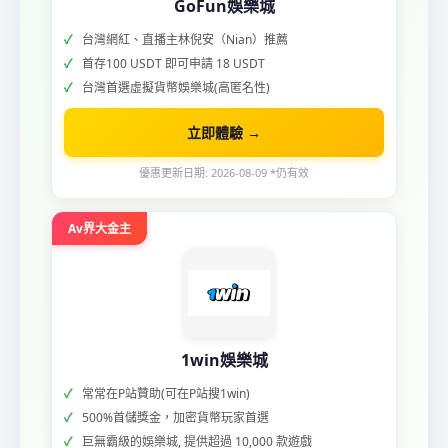
GoFun娛樂城
台灣網紅、直播主林倪安（Nian）推薦
首存100 USDT 即可申請 18 USDT
台灣首選虛擬貨幣娛樂城(高匿名性)
立即體驗 →
優惠更新日期: 2026-08-09 *仍有效
Av界大金主
1win娛樂城
常常在P站贊助(可在P站搜1win)
500%首儲獎金，加密貨幣玩家首選
巨無霸級的娛樂城, 提供超過 10,000 款遊戲