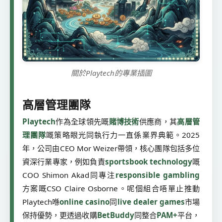
關於Playtech的專業插圖
高層管理團隊
Playtech
作為全球領先嘅
賭博技術
供應商，其
高層管
理團隊
嘅策略眼光同執行力一直係業界典範。2025
年，公司由CEO Mor Weizer帶領，核心團隊包括多位
資深行業專家，例如負責
sportsbook technology
嘅
COO Shimon Akad同專注
responsible gambling
方案嘅CSO Claire Osborne。呢個組合唔單止推動
Playtech喺
online casino
同
live dealer games
市場
保持優勢，更透過收購
BetBuddy
同整合
PAM+
平台，