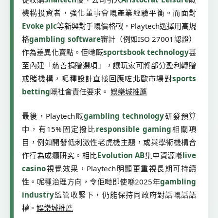
機構投資者，強化董事會嘅產業經驗平衡。而面對
Evoke plc
等新興對手嘅價格戰，Playtech選擇用高規
格
gambling software
審計（例如ISO 27001認證）
作為差異化賣點。佢哋嘅
sportsbook technology
甚
至內建「慈善捐贈選項」，讓玩家可將部分盈利轉贈
戒賭機構，呢種設計直接回應咗北歐市場對
sports
betting
嘅社會責任要求。
娛樂城推薦
最後，Playtech嘅
gambling technology
研發預算
中，有15%固定撥比
responsible gaming
相關項
目，例如開發低刺激性老虎機主題，或與學術機構合
作行為成癮研究。相比
Evolution AB
集中資源喺
live
casino
視覺效果，Playtech明顯更重視長期可持續
性。呢種治理方向，令佢哋即使喺2025年
gambling
industry
監管收緊下，仍能保持同政府對話嘅話語
權。
娛樂城推薦