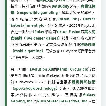
標竿，特別係佢哋收購咗
BetBuddy
之後，
負責任賭
博（responsible gambling）
解決方案更加成熟，
吸引咗唔少大客戶好似
Entain Plc
同
Flutter
Entertainment plc
。分析師預測，2025年Playtech
會進一步整合
iPoker
網絡同
Virtue Fusion
嘅
真人荷
官遊戲（live dealer games）
技術，強化喺歐洲同
亞洲市場嘅競爭力，尤其係香港同澳門嘅
移動賭博
（mobile gaming）
需求激增，Playtech嘅跨平台兼
容性將會係一大賣點。
另一方面，
Evolution AB
同
Kambi Group plc
等競
爭對手嘅崛起，亦逼使Playtech加快創新步伐。例
如，Playtech 2025年計劃推出更多
體育博彩技術
（sportsbook technology）
升級，包括AI驅動嘅賠
率計算同個人化投注建議，直接對撼
Galaxy
Gaming, Inc.
同
Rush Street Interactive, Inc.
。值