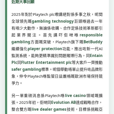
近期大事回顧
2025年對於Playtech plc嚟講絕對係多事之秋，呢間
全球領先嘅
gambling technology
巨頭喺過去一年
有唔少大動作，無論係收購、合作定係技術革新都引
起業界關注。首先講吓佢哋喺
responsible
gambling
方面嘅突破，Playtech旗下嘅
BetBuddy
繼續強化
player protection
功能，推出咗新一代AI
監測系統，能夠更精準識別問題賭博行為，同
Entain
Plc
同
Flutter Entertainment plc
等大客戶一齊推動
safer gambling
標準。呢個舉動唔單止提升咗品牌形
象，仲令Playtech喺監管日益嚴格嘅歐洲市場保持競
爭力。
另一單重磅消息係Playtech喺
live casino
領域嘅擴
張。2025年初，佢哋同
Evolution AB
達成戰略合作，
整合雙方嘅
live dealer games
技術，目標係挑戰亞