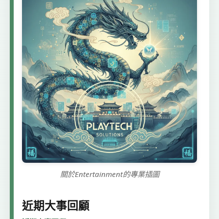
關於Entertainment的專業插圖
近期大事回顧