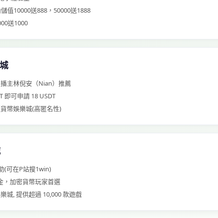
值10000送888，50000送1888
0送1000
樂城
播主林倪安（Nian）推薦
T 即可申請 18 USDT
貨幣娛樂城(高匿名性)
城
(可在P站搜1win)
獎金，加密貨幣玩家首選
城, 提供超過 10,000 款遊戲