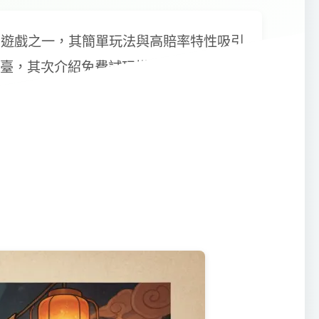
歡迎的遊戲之一，其簡單玩法與高賠率特性吸引
機臺，其次介紹免費試玩模式讓新手零風險
瞭解各類型老虎機的運作原理與下注策