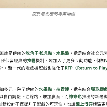
關於老虎機的專業插圖
，無論是傳統的
吃角子老虎機
、
水果盤
，還是結合社交元
不僅保留經典的
拉霸
機制，還加入了更多互動功能，例如
外，新一代的老虎機遊戲也強化了
RTP（Return to Pla
更加多元，除了傳統的
水果機
、
柏青嫂
，還有結合
彈珠遊
以自由調整下注線路，增加贏面。而
神來也
推出的新老
創新設計不僅提升了遊戲的可玩性，也讓
線上博弈
體驗更