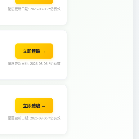
優惠更新日期: 2026-08-06 *仍有效
立即體驗 →
優惠更新日期: 2026-08-06 *仍有效
立即體驗 →
優惠更新日期: 2026-08-06 *仍有效