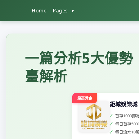
Home
Pages
▼
一篇分析5大優勢
臺解析
最高獎金
鉅城娛樂城
首存1000即獲
每日首存5000
每日流水10萬