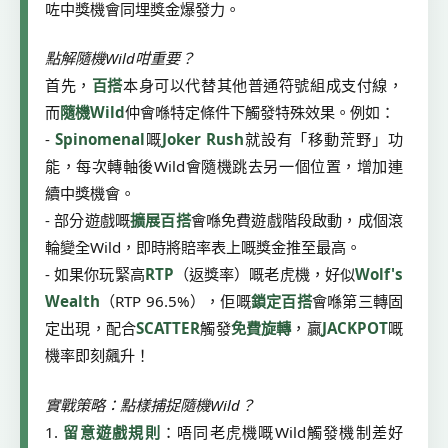
咗中獎機會同埋獎金爆發力。
點解隨機Wild咁重要？
首先，
百搭
本身可以代替其他普通符號組成支付線，
而
隨機Wild
仲會喺特定條件下觸發特殊效果。例如：
-
Spinomenal
嘅
Joker Rush
就設有「移動荒野」功
能，每次轉軸後Wild會隨機跳去另一個位置，增加連
續中獎機會。
- 部分遊戲嘅
擴展百搭
會喺免費遊戲階段啟動，成個滾
輪變全Wild，即時將賠率表上嘅獎金推至最高。
- 如果你玩緊高
RTP
（返獎率）嘅老虎機，好似
Wolf's
Wealth
（RTP 96.5%），佢嘅
鎖定百搭
會喺第三轉固
定出現，配合
SCATTER
觸發
免費旋轉
，贏
JACKPOT
嘅
機率即刻飆升！
實戰策略：點樣捕捉隨機Wild？
1.
留意遊戲規則
：唔同老虎機嘅Wild觸發機制差好