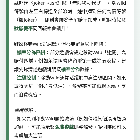
試吓玩《Joker Rush》嘅「無限移動模式」，當Wild
符號由左至右掃過全部滾輪，途中撞到任何高價符號
（如Joker），即刻會觸發全屏賠率加成，呢個時候嘅
狀態機率
同回報率會飆升！
雖然移動Wild好屈機，但都要留意以下陷阱：
-
機率分佈陷阱
：部分遊戲會設定移動Wild「避開」高
賠付區域，例如永遠唔會停留喺第一或第五滾輪。建
議先睇清楚遊戲說明嘅
機率分佈
數據。
-
注碼控制
：移動Wild通常活躍於中高注碼區間，如果
玩得太細（例如最低注），觸發率可能低過20%，反
而浪費機會。
進階策略
：
- 如果見到移動Wild開始減速（例如停喺某個滾輪超過
3轉），可能預示緊
免費遊戲
即將觸發，呢個時候可以
考慮加大注碼。