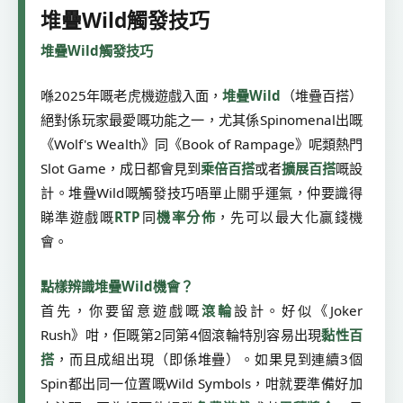
堆疊Wild觸發技巧
堆疊Wild觸發技巧
喺2025年嘅老虎機遊戲入面，
堆疊Wild
（堆疊百搭）
絕對係玩家最愛嘅功能之一，尤其係Spinomenal出嘅
《Wolf's Wealth》同《Book of Rampage》呢類熱門
Slot Game，成日都會見到
乘倍百搭
或者
擴展百搭
嘅設
計。堆疊Wild嘅觸發技巧唔單止關乎運氣，仲要識得
睇準遊戲嘅
RTP
同
機率分佈
，先可以最大化贏錢機
會。
點樣辨識堆疊Wild機會？
首先，你要留意遊戲嘅
滾輪
設計。好似《Joker
Rush》咁，佢嘅第2同第4個滾輪特別容易出現
黏性百
搭
，而且成組出現（即係堆疊）。如果見到連續3個
Spin都出同一位置嘅Wild Symbols，咁就要準備好加