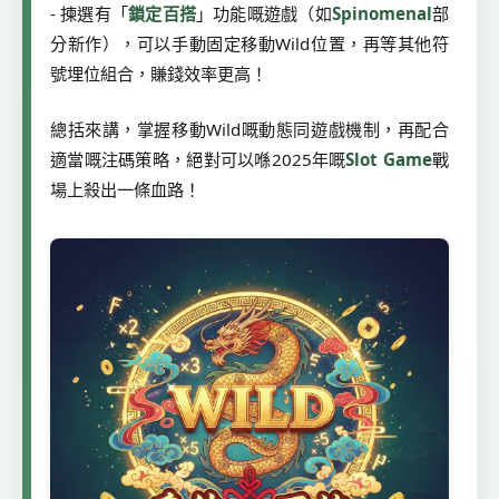
- 揀選有「
鎖定百搭
」功能嘅遊戲（如
Spinomenal
部
分新作），可以手動固定移動Wild位置，再等其他符
號埋位組合，賺錢效率更高！
總括來講，掌握移動Wild嘅動態同遊戲機制，再配合
適當嘅注碼策略，絕對可以喺2025年嘅
Slot Game
戰
場上殺出一條血路！