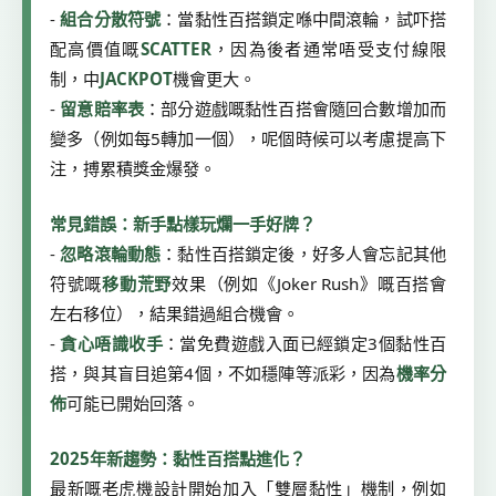
-
組合分散符號
：當黏性百搭鎖定喺中間滾輪，試吓搭
配高價值嘅
SCATTER
，因為後者通常唔受支付線限
制，中
JACKPOT
機會更大。
-
留意賠率表
：部分遊戲嘅黏性百搭會隨回合數增加而
變多（例如每5轉加一個），呢個時候可以考慮提高下
注，搏累積獎金爆發。
常見錯誤：新手點樣玩爛一手好牌？
-
忽略滾輪動態
：黏性百搭鎖定後，好多人會忘記其他
符號嘅
移動荒野
效果（例如《Joker Rush》嘅百搭會
左右移位），結果錯過組合機會。
-
貪心唔識收手
：當免費遊戲入面已經鎖定3個黏性百
搭，與其盲目追第4個，不如穩陣等派彩，因為
機率分
佈
可能已開始回落。
2025年新趨勢：黏性百搭點進化？
最新嘅老虎機設計開始加入「雙層黏性」機制，例如