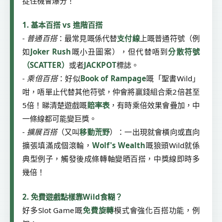
捉住機會爆分！
1. 基本百搭 vs 進階百搭
-
普通百搭
：最常見嘅係代替
支付線
上嘅普通符號（例
如
Joker Rush
嘅小丑圖案），但代替唔到
分散符號
（SCATTER）
或者
JACKPOT
標誌。
-
乘倍百搭
：好似
Book of Rampage
嘅「聖書Wild」
咁，唔單止代替其他符號，仲會將贏錢組合乘2倍甚至
5倍！睇清楚遊戲嘅
賠率表
，有時乘倍效果會疊加，中
一條線都可能變巨獎。
-
擴展百搭
（又叫
移動荒野
）：一出現就會橫向或直向
擴張填滿成個滾輪，
Wolf's Wealth
嘅狼頭Wild就係
典型例子，觸發後成條轉軸變晒百搭，中獎線即時多
幾倍！
2. 免費遊戲點樣靠Wild食糊？
好多Slot Game嘅
免費旋轉
模式會強化百搭功能，例