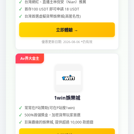
台灣網紅、直播主林倪安（Nian）推薦
首存100 USDT 即可申請 18 USDT
台灣首選虛擬貨幣娛樂城(高匿名性)
立即體驗 →
優惠更新日期: 2026-08-06 *仍有效
Av界大金主
1win娛樂城
常常在P站贊助(可在P站搜1win)
500%首儲獎金，加密貨幣玩家首選
巨無霸級的娛樂城, 提供超過 10,000 款遊戲