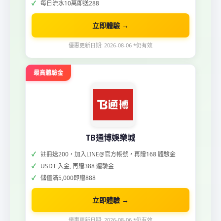
每日流水10萬即送288
立即體驗 →
優惠更新日期: 2026-08-06 *仍有效
最高體驗金
TB通博娛樂城
註冊送200，加入LINE@官方帳號，再贈168 體驗金
USDT 入金, 再贈388 體驗金
儲值滿5,000即贈888
立即體驗 →
優惠更新日期: 2026-08-06 *仍有效