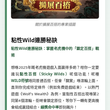
關於擴展百搭的專業插圖
粘性Wild連勝秘訣
粘性Wild連勝秘訣：掌握老虎機中的「鎖定百搭」戰
術
想喺2025年嘅老虎機遊戲入面贏得多啲？咁你一定要
識玩
黏性百搭（Sticky Wilds）
呢個功能！呢種
WILD符號
唔同普通百搭，佢會「黐實」喺滾輪上面，
直到你完成特定條件（例如免費遊戲結束）。以熱門
遊戲《Wolf's Wealth》為例，當黏性百搭出現喺第2
同第4個滾輪，佢哋會鎖定原位，等你下一轉有更高機
會組成贏錢組合，
線獎命中率
即刻飆升！