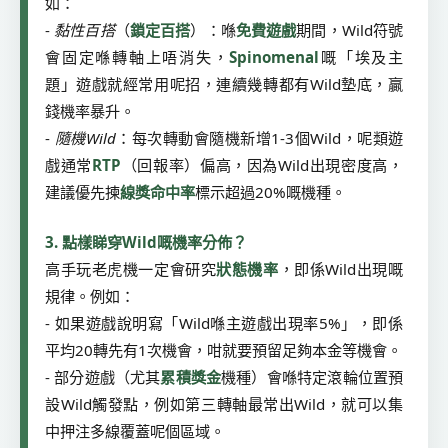
如：
-
黏性百搭
（
鎖定百搭
）：喺
免費遊戲
期間，Wild符號
會固定喺轉軸上唔消失，
Spinomenal
嘅「埃及主
題」遊戲就經常用呢招，連續幾轉都有Wild墊底，贏
錢機率暴升。
-
隨機Wild
：每次轉動會隨機新增1-3個Wild，呢類遊
戲通常
RTP
（回報率）偏高，因為Wild出現密度高，
建議優先揀
線獎命中率
標示超過20%嘅機種。
3. 點樣睇穿Wild嘅機率分佈？
高手玩老虎機一定會研究
狀態機率
，即係Wild出現嘅
規律。例如：
- 如果遊戲說明寫「Wild喺主遊戲出現率5%」，即係
平均20轉先有1次機會，咁就要預留足夠本金等機會。
- 部分遊戲（尤其
累積獎金
機種）會喺特定滾輪位置預
設Wild觸發點，例如第三轉軸最常出Wild，就可以集
中押注多線覆蓋呢個區域。