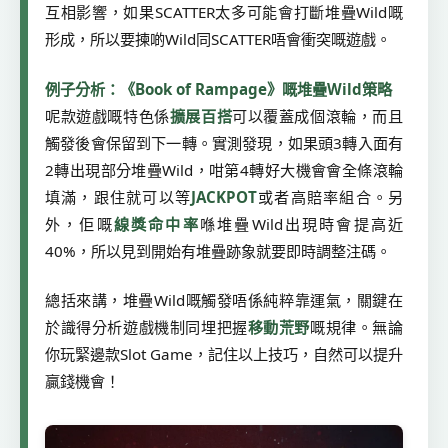
互相影響，如果SCATTER太多可能會打斷堆疊Wild嘅
形成，所以要揀啲Wild同SCATTER唔會衝突嘅遊戲。
例子分析：《Book of Rampage》嘅堆疊Wild策略
呢款遊戲嘅特色係
擴展百搭
可以覆蓋成個滾輪，而且
觸發後會保留到下一轉。實測發現，如果頭3轉入面有
2轉出現部分堆疊Wild，咁第4轉好大機會會全條滾輪
填滿，跟住就可以等
JACKPOT
或者高賠率組合。另
外，佢嘅
線獎命中率
喺堆疊Wild出現時會提高近
40%，所以見到開始有堆疊跡象就要即時調整注碼。
總括來講，堆疊Wild嘅觸發唔係純粹靠運氣，關鍵在
於識得分析遊戲機制同埋把握
移動荒野
嘅規律。無論
你玩緊邊款Slot Game，記住以上技巧，自然可以提升
贏錢機會！