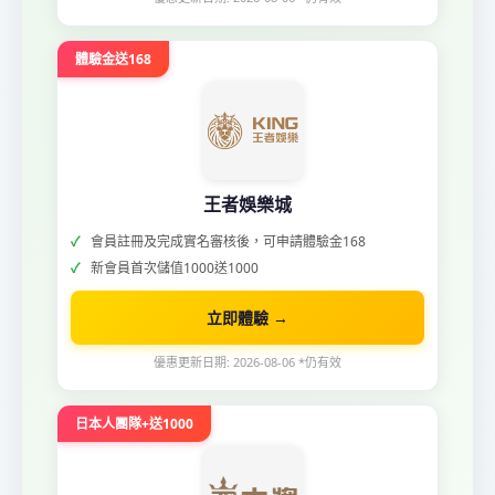
體驗金送168
王者娛樂城
會員註冊及完成實名審核後，可申請體驗金168
新會員首次儲值1000送1000
立即體驗 →
優惠更新日期: 2026-08-06 *仍有效
日本人團隊+送1000