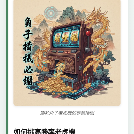
關於角子老虎機的專業插圖
如何挑高勝率老虎機