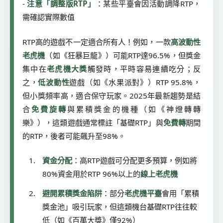
-
注意「調整版RTP」
：某些平臺會因活動調降RTP，
需確認實際數值
RTP高的遊戲不一定適合所有人！例如，一款
高波動性
老虎機
（如《狂暴巨龍》）可能RTP達96.5%，但獎金
集中在
老虎機大獎
觸發時，平時容易連續吃分；反
之，
低波動性
遊戲（如《水果派對》）RTP 95.8%，
但小獎頻率高，適合保守玩家。2025年最新趨勢是結
合
免費旋轉
與累積獎金的機種（如《神燈轉轉
樂》），這類遊戲通常標註「基礎RTP」與
免費轉
期間
的RTP，後者可能飆升至98%。
資金分配
：高RTP遊戲可分配更多預算，例如將
80%資金用於RTP 96%以上的
線上老虎機
避開累積獎金陷阱
：部分
老虎機平臺
會用「累積
獎金池」吸引玩家，但這類機台基礎RTP往往較
低（如《百萬大獎》僅92%）