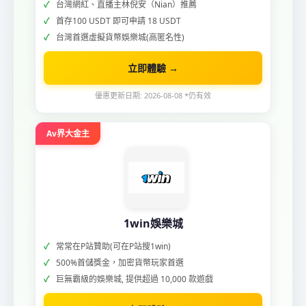
台灣網紅、直播主林倪安（Nian）推薦
首存100 USDT 即可申請 18 USDT
台灣首選虛擬貨幣娛樂城(高匿名性)
立即體驗 →
優惠更新日期: 2026-08-08 *仍有效
Av界大金主
1win娛樂城
常常在P站贊助(可在P站搜1win)
500%首儲獎金，加密貨幣玩家首選
巨無霸級的娛樂城, 提供超過 10,000 款遊戲