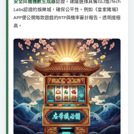
安全
與
隨機數生成器
認證。建議選擇具備GLI或iTech
Labs認證的娛樂城，確保公平性。例如《皇家賭場》
APP便公開每款遊戲的RTP與機率審計報告，透明度極
高。