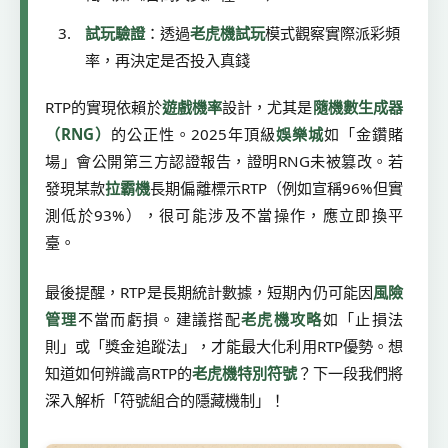
試玩驗證
：透過
老虎機試玩
模式觀察實際派彩頻
率，再決定是否投入真錢
RTP的實現依賴於
遊戲機率
設計，尤其是
隨機數生成器
（RNG）
的公正性。2025年頂級
娛樂城
如「金鑽賭
場」會公開第三方認證報告，證明RNG未被篡改。若
發現某款
拉霸機
長期偏離標示RTP（例如宣稱96%但實
測低於93%），很可能涉及不當操作，應立即換平
臺。
最後提醒，RTP是長期統計數據，短期內仍可能因
風險
管理
不當而虧損。建議搭配
老虎機攻略
如「止損法
則」或「獎金追蹤法」，才能最大化利用RTP優勢。想
知道如何辨識高RTP的
老虎機特別符號
？下一段我們將
深入解析「符號組合的隱藏機制」！